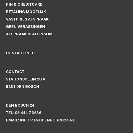
PIN & CREDITCARD
BETALING MOGELIJK
VASTPRIJS AFSPRAAK
GEEN VERASSINGEN
AFSPRAAK IS AFSPRAAK
CONTACT INFO
CONTACT
STATIONSPLEIN 20 A
5231 DEN BOSCH
DEN BOSCH 24
TEL:
06 444 7 3636
EMAIL:
INFO@TAXIDENBOSCH24.NL