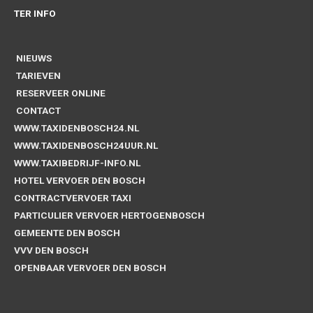
TER INFO
NIEUWS
TARIEVEN
RESERVEER ONLINE
CONTACT
WWW.TAXIDENBOSCH24.NL
WWW.TAXIDENBOSCH24UUR.NL
WWW.TAXIBEDRIJF-INFO.NL
HOTEL VERVOER DEN BOSCH
CONTRACTVERVOER TAXI
PARTICULIER VERVOER HERTOGENBOSCH
GEMEENTE DEN BOSCH
VVV DEN BOSCH
OPENBAAR VERVOER DEN BOSCH