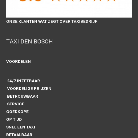
ONSE KLANTEN WAT ZEGT OVER TAXIBEDRIJF!
TAXI DEN BOSCH
VOORDELEN
24/7 INZETBAAR
VOORDELIGE PRIJZEN
BETROUWBAAR
SERVICE
GOEDKOPE
OP TIJD
SNEL EEN TAXI
BETAALBAAR