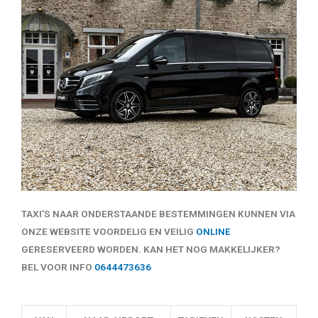
TAXI’S NAAR ONDERSTAANDE BESTEMMINGEN KUNNEN VIA
ONZE WEBSITE VOORDELIG EN VEILIG
ONLINE
GERESERVEERD WORDEN. KAN HET NOG MAKKELIJKER?
BEL VOOR INFO
0644473636