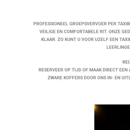
PROFESSIONEEL GROEPSVERVOER PER TAXIB
VEILIGE EN COMFORTABELE RIT. ONZE G
KLAAR. ZO KUNT U VOOR UZELF EEN TAXI
LEERLINGE
REI
RESERVEER OP TIJD OF MAAK DIRECT EE
ZWARE KOFFERS DOOR ONS IN- EN UI