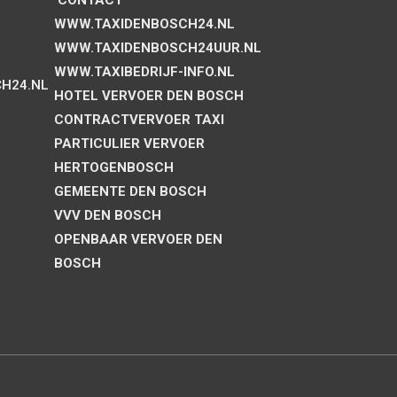
CONTACT
WWW.TAXIDENBOSCH24.NL
WWW.TAXIDENBOSCH24UUR.NL
WWW.TAXIBEDRIJF-INFO.NL
H24.NL
HOTEL VERVOER DEN BOSCH
CONTRACTVERVOER TAXI
PARTICULIER VERVOER
HERTOGENBOSCH
GEMEENTE DEN BOSCH
VVV DEN BOSCH
OPENBAAR VERVOER DEN
BOSCH