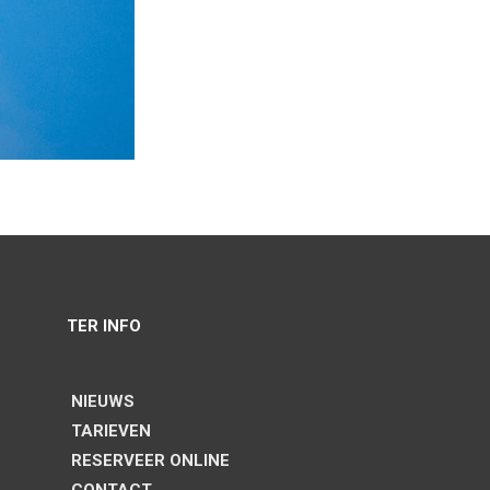
TER INFO
NIEUWS
TARIEVEN
RESERVEER ONLINE