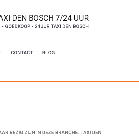
AXI DEN BOSCH 7/24 UUR
- GOEDKOOP - 24UUR TAXI DEN BOSCH
CONTACT
BLOG
AR BEZIG ZIJN IN DEZE BRANCHE. TAXI DEN