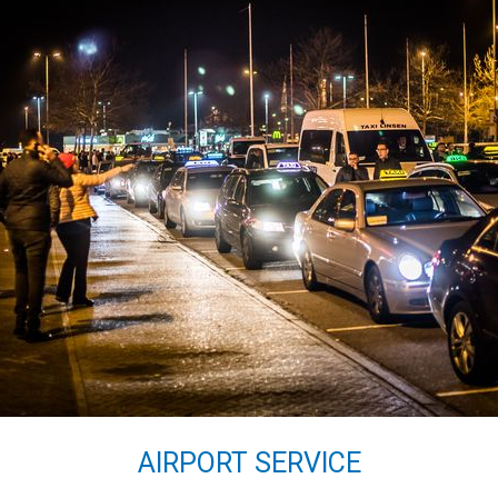
AIRPORT SERVICE