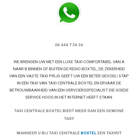
06 444 7 36 36
WE BRENGEN UW MET EEN LUXE TAXI COMFORTABEL VAN A
NAAR B BINNEN OF BUITEN DE REGIO BOXTEL, DE ZEKERHEID
VAN EEN VASTE TAXI PRIJS GEEFT UW EEN BETER GEVOEL! STAP
IN EEN TAXI VAN TAXI CENTRALE BOXTEL EN ERVAAR DE
BETROUWBAARHEID VAN EEN VERVOERSSPECIALIST DIE GOEDE
SERVICE HOOG IN HET INTERNET HEEFT STAAN.
TAXI CENTRALE BOXTEL BIEDT MEER DAN EEN GEWONE
TAXI!
WANNEER U BIJ TAXI CENTRALE
BOXTEL
EEN TAXIRIT