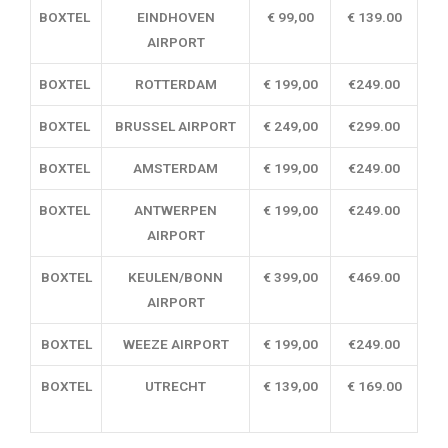
BOXTEL
EINDHOVEN
€ 99,00
€ 139.00
AIRPORT
BOXTEL
ROTTERDAM
€ 199,00
€249.00
BOXTEL
BRUSSEL AIRPORT
€ 249,00
€299.00
BOXTEL
AMSTERDAM
€ 199,00
€249.00
BOXTEL
ANTWERPEN
€ 199,00
€249.00
AIRPORT
BOXTEL
KEULEN/BONN
€ 399,00
€469.00
AIRPORT
BOXTEL
WEEZE AIRPORT
€ 199,00
€249.00
BOXTEL
UTRECHT
€ 139,00
€ 169.00