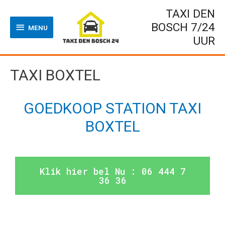
TAXI DEN
BOSCH 7/24
MENU
UUR
TAXI BOXTEL
GOEDKOOP STATION TAXI
BOXTEL
Klik hier bel Nu : 06 444 7
36 36