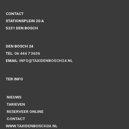
CONTACT
STATIONSPLEIN 20 A
5231 DEN BOSCH
DEN BOSCH 24
TEL:
06 444 7 3636
EMAIL:
INFO@TAXIDENBOSCH24.NL
TER INFO
NIEUWS
TARIEVEN
RESERVEER ONLINE
CONTACT
WWW.TAXIDENBOSCH24.NL