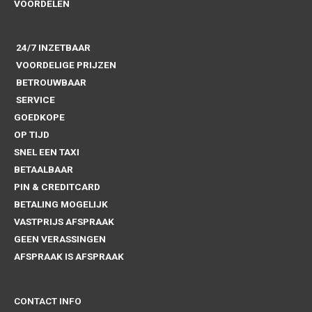
VOORDELEN
24/7 INZETBAAR
VOORDELIGE PRIJZEN
BETROUWBAAR
SERVICE
GOEDKOPE
OP TIJD
SNEL EEN TAXI
BETAALBAAR
PIN & CREDITCARD
BETALING MOGELIJK
VASTPRIJS AFSPRAAK
GEEN VERASSINGEN
AFSPRAAK IS AFSPRAAK
CONTACT INFO