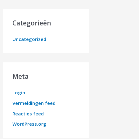
Categorieën
Uncategorized
Meta
Login
Vermeldingen feed
Reacties feed
WordPress.org