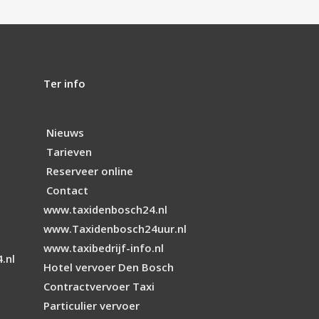
Ter info
Nieuws
Tarieven
Reserveer online
Contact
www.taxidenbosch24.nl
www.Taxidenbosch24uur.nl
www.taxibedrijf-info.nl
.nl
Hotel vervoer Den Bosch
Contractvervoer Taxi
Particulier vervoer