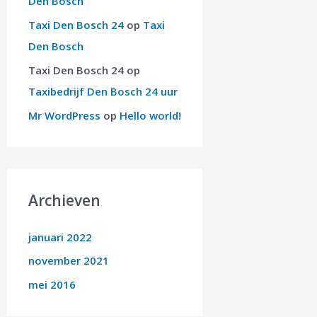
Den Bosch
Taxi Den Bosch 24
op
Taxi
Den Bosch
Taxi Den Bosch 24
op
Taxibedrijf Den Bosch 24 uur
Mr WordPress
op
Hello world!
Archieven
januari 2022
november 2021
mei 2016